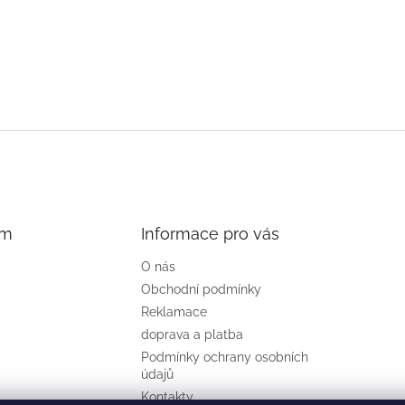
am
Informace pro vás
O nás
Obchodní podmínky
Reklamace
doprava a platba
Podmínky ochrany osobních
údajů
Kontakty