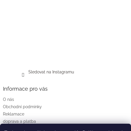
Sledovat na Instagramu
Informace pro vás
O nás
Obchodní podmínky
Reklamace
doprava a platba
Podmínky ochrany osobních údajů