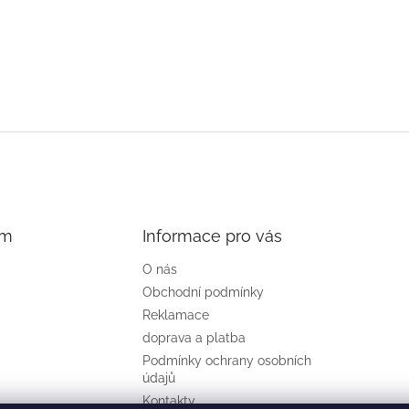
am
Informace pro vás
O nás
Obchodní podmínky
Reklamace
doprava a platba
Podmínky ochrany osobních
údajů
Kontakty