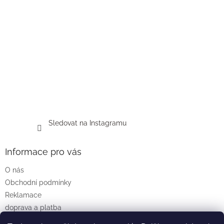
Sledovat na Instagramu
Informace pro vás
O nás
Obchodní podmínky
Reklamace
doprava a platba
Podmínky ochrany osobních údajů