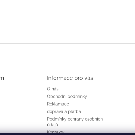
am
Informace pro vás
O nás
Obchodní podmínky
Reklamace
doprava a platba
Podmínky ochrany osobních
údajů
Kontakty