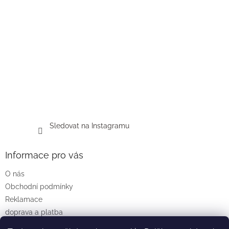
Sledovat na Instagramu
Informace pro vás
O nás
Obchodní podmínky
Reklamace
doprava a platba
Podmínky ochrany osobních údajů