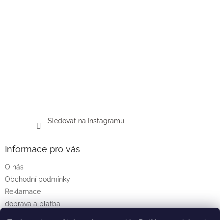
Sledovat na Instagramu
Informace pro vás
O nás
Obchodní podmínky
Reklamace
doprava a platba
Podmínky ochrany osobních údajů