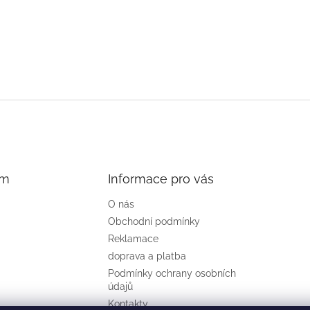
am
Informace pro vás
O nás
Obchodní podmínky
Reklamace
doprava a platba
Podmínky ochrany osobních
údajů
Kontakty