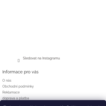
Sledovat na Instagramu
Informace pro vás
O nás
Obchodní podmínky
Reklamace
doprava a platba
Podmínky ochrany osobních údajů