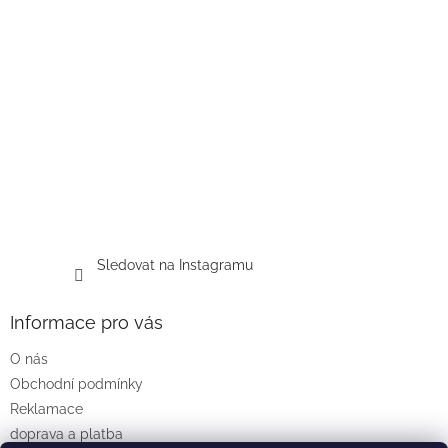
Sledovat na Instagramu
Informace pro vás
O nás
Obchodní podmínky
Reklamace
doprava a platba