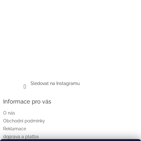
Sledovat na Instagramu
Informace pro vás
O nás
Obchodní podmínky
Reklamace
doprava a platba