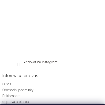
Sledovat na Instagramu
Informace pro vás
O nás
Obchodní podmínky
Reklamace
doprava a platba