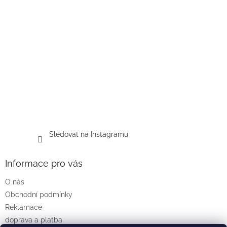
Sledovat na Instagramu
Informace pro vás
O nás
Obchodní podmínky
Reklamace
doprava a platba