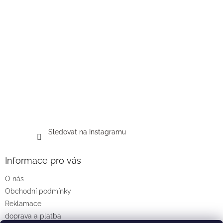
Sledovat na Instagramu
Informace pro vás
O nás
Obchodní podmínky
Reklamace
doprava a platba