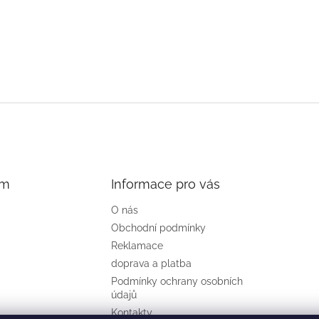
am
Informace pro vás
O nás
Obchodní podmínky
Reklamace
doprava a platba
Podmínky ochrany osobních
údajů
Kontakty