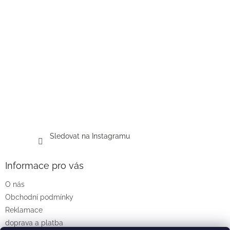
Sledovat na Instagramu
Informace pro vás
O nás
Obchodní podmínky
Reklamace
doprava a platba