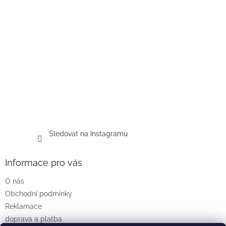
Sledovat na Instagramu
Informace pro vás
O nás
Obchodní podmínky
Reklamace
doprava a platba