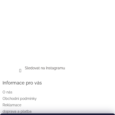
Sledovat na Instagramu
Informace pro vás
O nás
Obchodní podmínky
Reklamace
doprava a platba