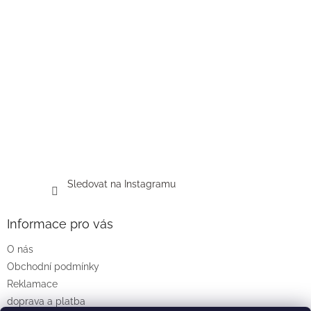
Sledovat na Instagramu
Informace pro vás
O nás
Obchodní podmínky
Reklamace
doprava a platba