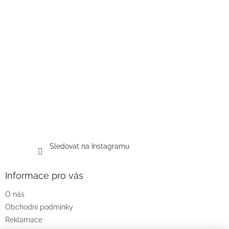
Sledovat na Instagramu
Informace pro vás
O nás
Obchodní podmínky
Reklamace