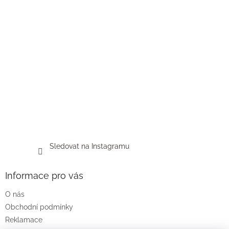
Sledovat na Instagramu
Informace pro vás
O nás
Obchodní podmínky
Reklamace