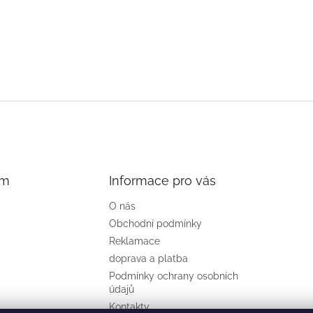
am
Informace pro vás
O nás
Obchodní podmínky
Reklamace
doprava a platba
Podmínky ochrany osobních
údajů
Kontakty