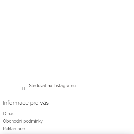
Sledovat na Instagramu
Informace pro vás
O nás
Obchodní podmínky
Reklamace