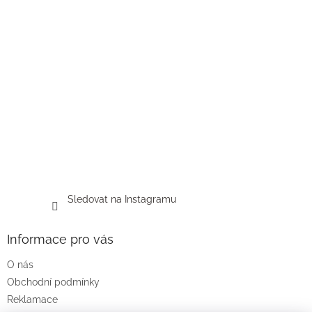
Sledovat na Instagramu
Informace pro vás
O nás
Obchodní podmínky
Reklamace