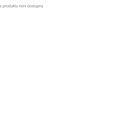
s produktu není dostupný