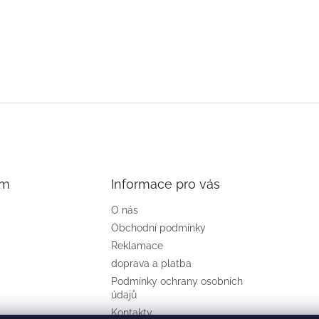
am
Informace pro vás
O nás
Obchodní podmínky
Reklamace
doprava a platba
Podmínky ochrany osobních
údajů
Kontakty