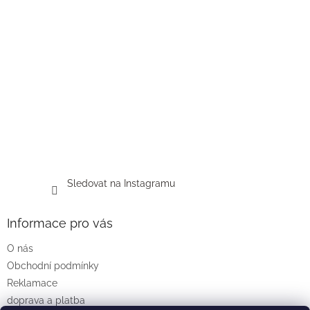
Sledovat na Instagramu
Informace pro vás
O nás
Obchodní podmínky
Reklamace
doprava a platba