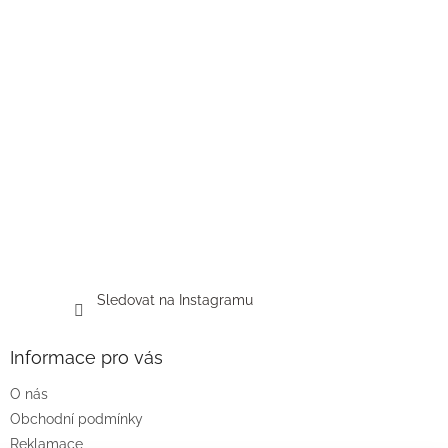
Sledovat na Instagramu
Informace pro vás
O nás
Obchodní podmínky
Reklamace