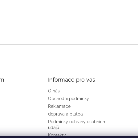
am
Informace pro vás
O nás
Obchodní podmínky
Reklamace
doprava a platba
Podmínky ochrany osobních
údajů
Kontakty